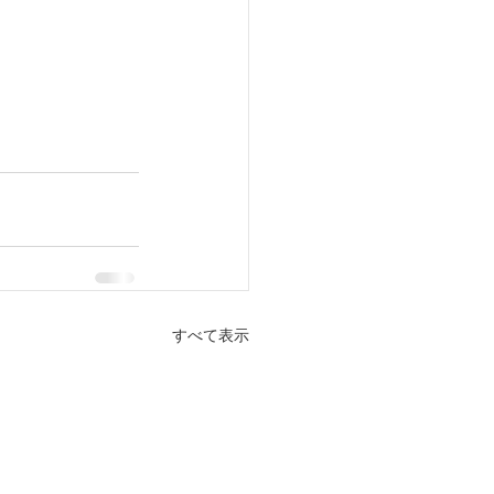
すべて表示