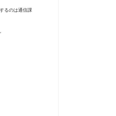
するのは通信課
。