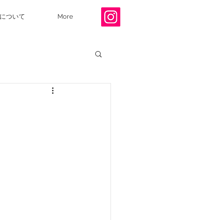
について
More