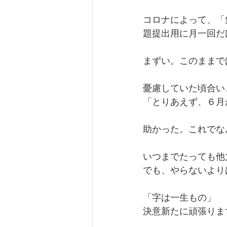
コロナによって、「
題提出用に月一回だ
まずい。このままで
憂慮していた頃合い
「とりあえず、６月
助かった。これでな
いつまでたっても他
でも、やらないより
「字は一生もの」
決意新たに頑張りま