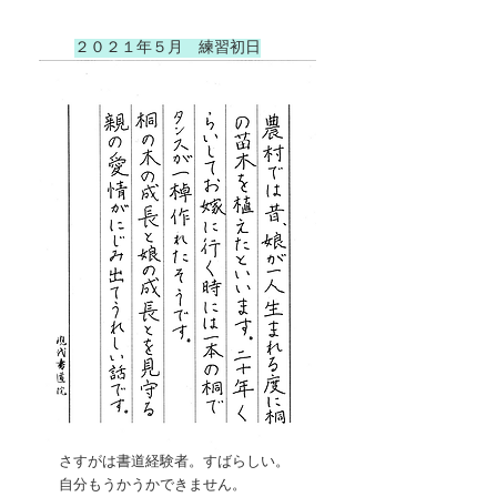
２０２１年５月 練習初日
さすがは書道経験者。すばらしい。
​自分もうかうかできません。