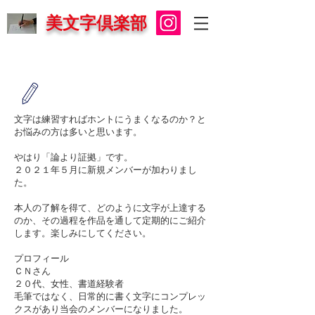
美文字倶楽部
文字は練習すればホントにうまくなるのか？と
お悩みの方は多いと思います。
やはり「論より証拠」です。
２０２１年５月に新規メンバーが加わりまし
た。
本人の了解を得て、どのように文字が上達する
のか、その過程を作品を通して定期的にご紹介
します。楽しみにしてください。
プロフィール
​ＣＮさん
２０代、女性、書道経験者
毛筆ではなく、日常的に書く文字にコンプレッ
クスがあり当会のメンバーになりました。